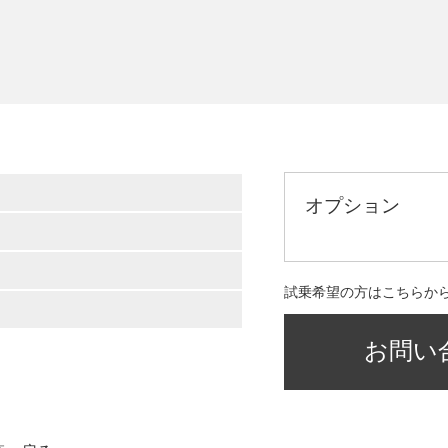
オプション
試乗希望の方はこちらか
お問い