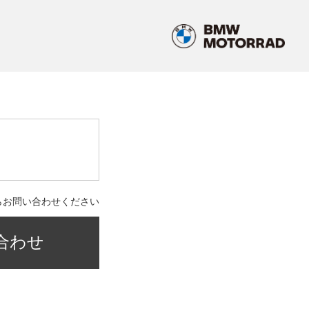
らお問い合わせください
合わせ