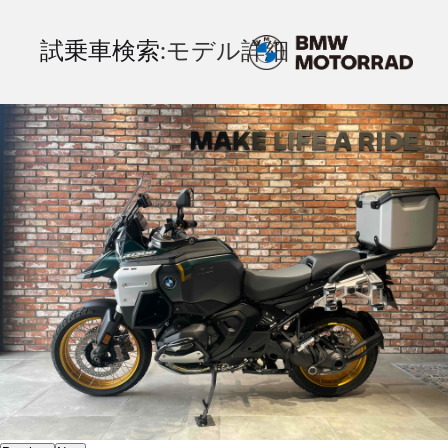
試乗車検索
:モデル詳細