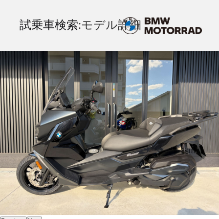
試乗車検索
:モデル詳細